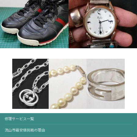
修理サービス一覧
流山市最安値挑戦の理由