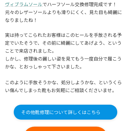
ヴィブラムソール
でハーフソール交換修理完成です！
元々のレザーソールよりも滑りにくく、見た目も綺麗に
なりましたね！
実は持ってこられたお客様はこのヒールを手放される予
定でいたそうで、その前に綺麗にしてあげよう、という
ことで来店されました。
しかし、修理後の麗しい姿を見てもう一度自分で履こう
かな、とおっしゃって下さいました。
このように手放そうかな、処分しようかな、というくら
い傷んでしまった靴もお気軽にご相談くださいませ。
その他靴修理について詳しくはこちら