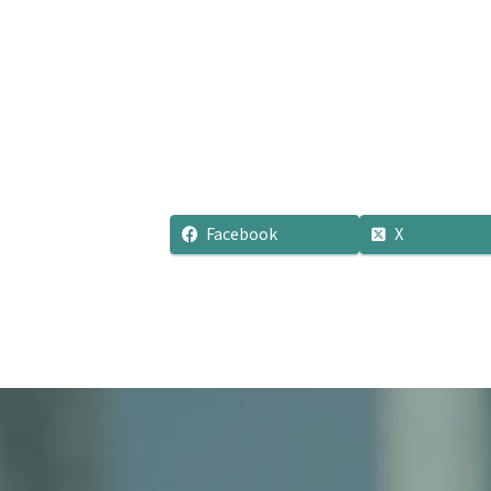
Facebook
X