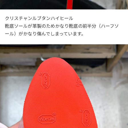
クリスチャンルブタンハイヒール
靴底ソールが革製のためかなり靴底の前半分（ハーフソ
ール）がかなり傷んでしまっています。