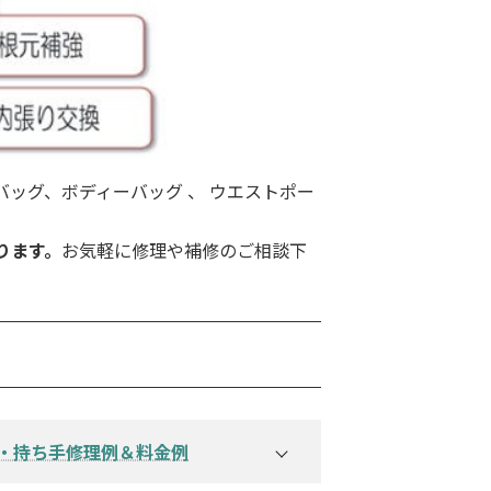
ッグ、ボディーバッグ 、 ウエストポー
ります。
お気軽に修理や補修のご相談下
・持ち手修理例＆料金例