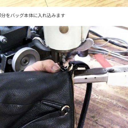
部分をバッグ本体に入れ込みます