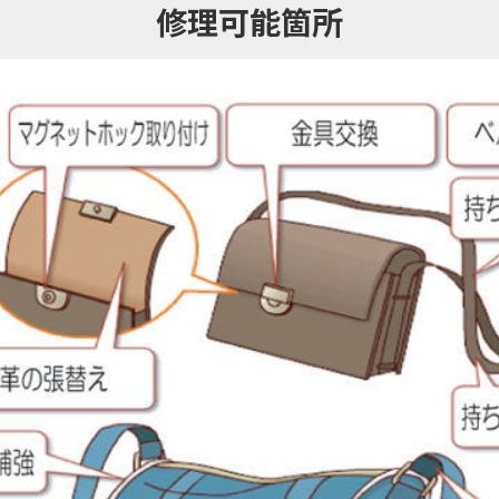
修理可能箇所